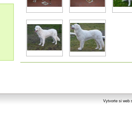
Vytvorte si web 