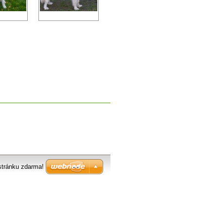
stránku zdarma!